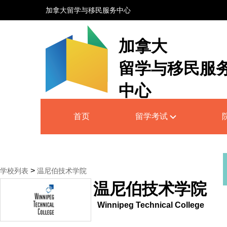
加拿大留学与移民服务中心
加拿大
留学与移民服
中心
Canada Education and Immigrati
首页
留学考试
Service Centre
>
学校列表
温尼伯技术学院
温尼伯技术学院
Winnipeg Technical College