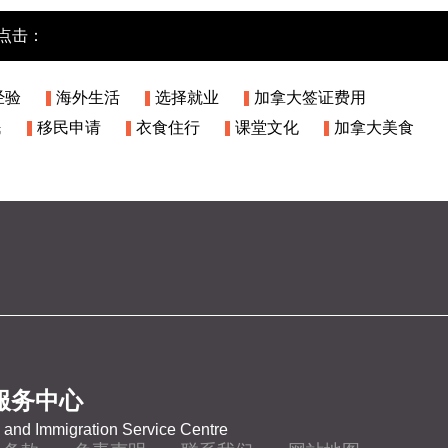
点击：
经验
海外生活
选择就业
加拿大签证费用
民
移民申请
衣食住行
课堂文化
加拿大美食
服务中心
and Immigration Service Centre