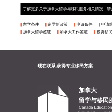
了解更多关于加拿大留学与移民服务相关情况，请
留学条件
留学新政策
申请条件
申请
加拿大留学签证
加拿大工作签证
投资移
现在联系,获得专业移民方案
加拿大
留学与移民
Canada Education 