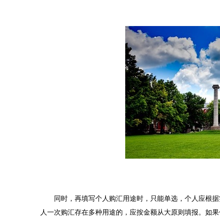
同时，再填写个人购汇用途时，只能单选，个人应根据实
人一次购汇存在多种用途的，应按金额从大原则填报。如果