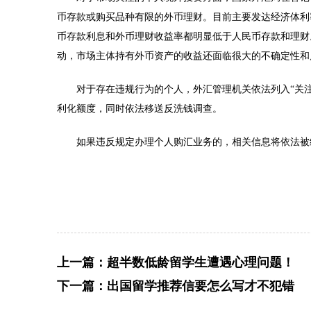
币存款或购买品种有限的外币理财。目前主要发达经济体利
币存款利息和外币理财收益率都明显低于人民币存款和理财
动，市场主体持有外币资产的收益还面临很大的不确定性和
对于存在违规行为的个人，外汇管理机关依法列入“关注名
利化额度，同时依法移送反洗钱调查。
如果违反规定办理个人购汇业务的，相关信息将依法被
上一篇：
超半数低龄留学生遭遇心理问题！
下一篇：
出国留学推荐信要怎么写才不犯错