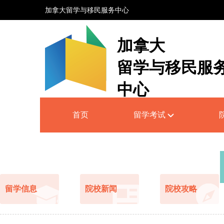
加拿大留学与移民服务中心
加拿大
留学与移民服
中心
Canada Education and Immigrati
首页
留学考试
Service Centre
留学信息
院校新闻
院校攻略