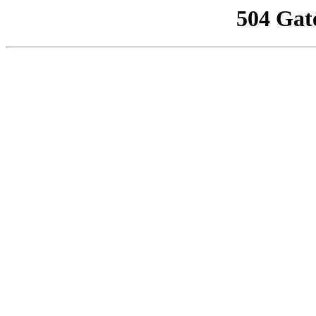
504 Gat