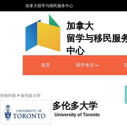
加拿大留学与移民服务中心
加拿大
留学与移民服
中心
Canada Education and Immigrati
首页
留学考试
Service Centre
>
学校列表
多伦多大学
多伦多大学
University of Toronto