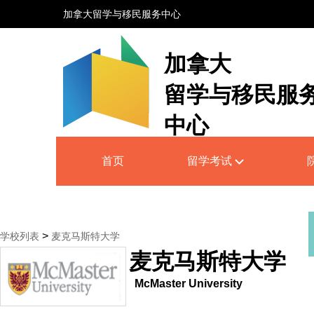
加拿大留学与移民服务中心
加拿大
留学与移民服
中心
Canada Education and Immigrati
首页
留学考试
Service Centre
>
学校列表
麦克马斯特大学
麦克马斯特大学
McMaster University