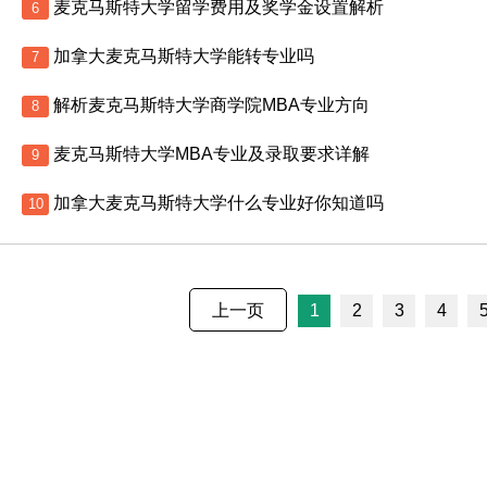
麦克马斯特大学留学费用及奖学金设置解析
6
加拿大麦克马斯特大学能转专业吗
7
解析麦克马斯特大学商学院MBA专业方向
8
麦克马斯特大学MBA专业及录取要求详解
9
加拿大麦克马斯特大学什么专业好你知道吗
10
上一页
1
2
3
4