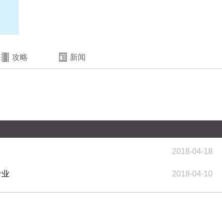
攻略
新闻
2018-04-18
专业
2018-04-10