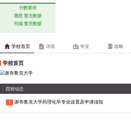
分数要求
雅思
暂无数据
托福
暂无数据
学校首页
详情
专业
攻略
学校首页
院校动态
谢布鲁克大学药理化学专业设置及申请须知
1