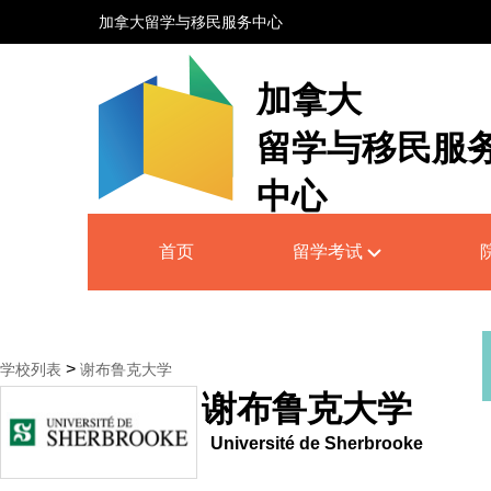
加拿大留学与移民服务中心
加拿大
留学与移民服
中心
Canada Education and Immigrati
首页
留学考试
Service Centre
>
学校列表
谢布鲁克大学
谢布鲁克大学
Université de Sherbrooke