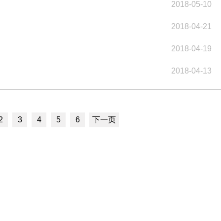
2018-05-10
2018-04-21
2018-04-19
2018-04-13
2
3
4
5
6
下一页