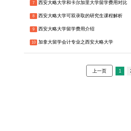
西安大略大学和卡尔加里大学留学费用对比
7
西安大略大学可双录取的研究生课程解析
8
西安大略大学留学费用介绍
9
加拿大留学会计专业之西安大略大学
10
上一页
1