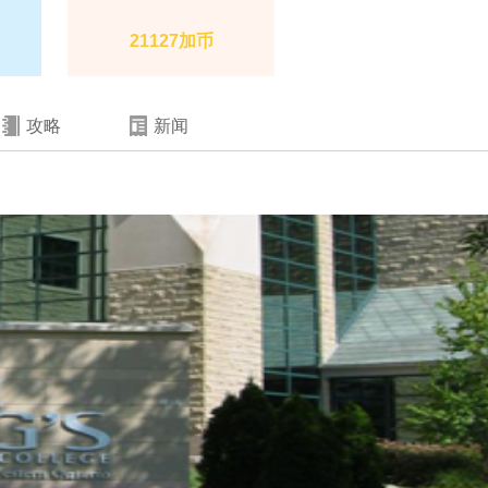
21127加币
攻略
新闻