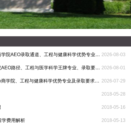
西安大略大学2027本科申请深度解析：Ivey商学院AEO录取通道、工程与健康科学优势专业及Co-op实习体系全览
2026-08-03
西安大略大学2027本科申请前瞻：Ivey商学院AEO路径、工程与医学科学王牌专业、录取要求与费用全解析
2026-08-01
西安大略大学2026秋季本科申请全攻略：Ivey商学院、工程与健康科学优势专业及录取要求深度解析
2026-07-29
2018-05-28
绍
2018-05-16
留学费用解析
2018-05-13