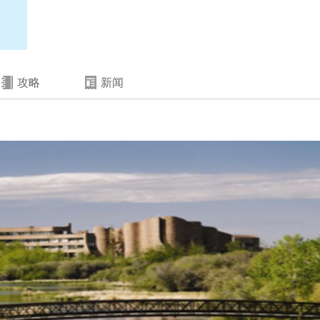
攻略
新闻