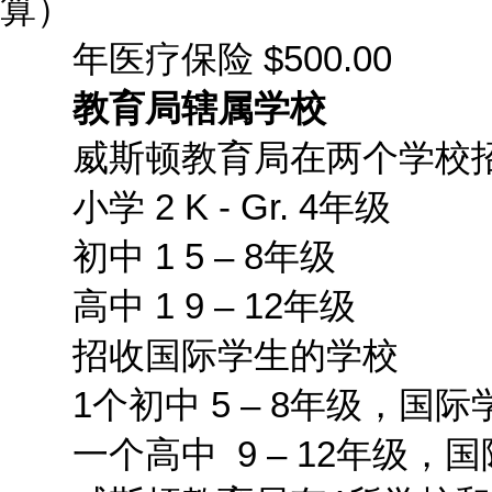
算）
年医疗保险 $500.00
教育局辖属学校
威斯顿教育局在两个学校招
小学 2 K - Gr. 4年级
初中 1 5 – 8年级
高中 1 9 – 12年级
招收国际学生的学校
1个初中 5 – 8年级，国际
一个高中 9 – 12年级，国