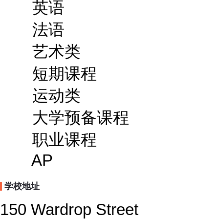
英语
法语
艺术类
短期课程
运动类
大学预备课程
职业课程
AP
学校地址
150 Wardrop Street