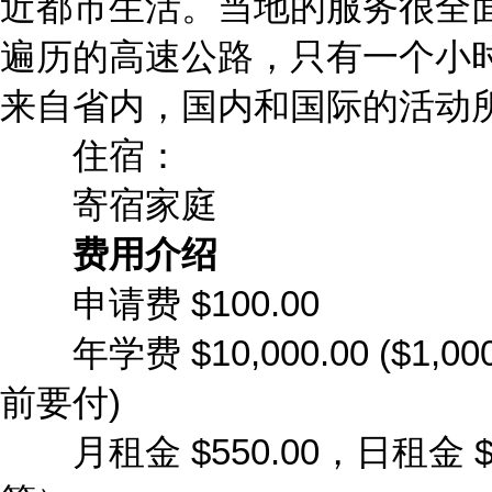
近都市生活。当地的服务很全
遍历的高速公路，只有一个小
来自省内，国内和国际的活动所
住宿：
寄宿家庭
费用介绍
申请费 $100.00
年学费 $10,000.00 ($1,000.
前要付)
月租金 $550.00，日租金 $