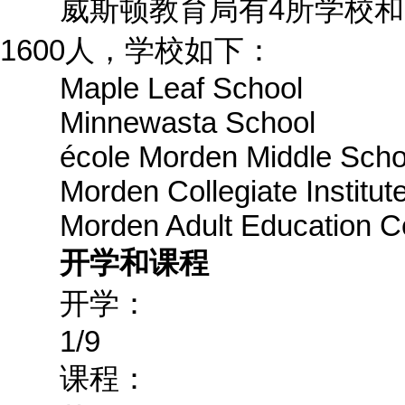
威斯顿教育局有4所学校和一
1600人，学校如下：
Maple Leaf School
Minnewasta School
école Morden Middle Scho
Morden Collegiate Institut
Morden Adult Education Ce
开学和课程
开学：
1/9
课程：