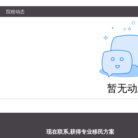
院校动态
暂无动
现在联系,获得专业移民方案