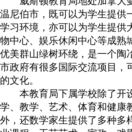
威斯顿教育局地处加拿大曼
温尼伯市，既可以为学生提供
学习环境，亦可以为学生提供
物中心、娱乐休闲中心等成熟
优美群山绿树环绕，是一个陶
市政府有很多国际交流项目，
的文化。
本教育局下属学校除了开设
学、教学、艺术、体育和健康
外，还数学家生提供了多种多