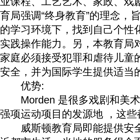
业课程、工艺艺术、家政、戏
育局强调“终身教育”的理念，
的学习环境下，找到自己个性
实践操作能力。另，本教育局
家庭必须接受犯罪和虐待儿童
安全，并为国际学生提供适当
优势:
Morden 是很多戏剧和美
强项运动项目的发源地 ，这些
威斯顿教育局即能提供安全