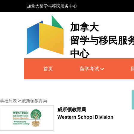
加拿大留学与移民服务中心
加拿大
留学与移民服
中心
Canada Education and Immigrati
首页
留学考试
Service Centre
>
学校列表
威斯顿教育局
威斯顿教育局
Western School Division