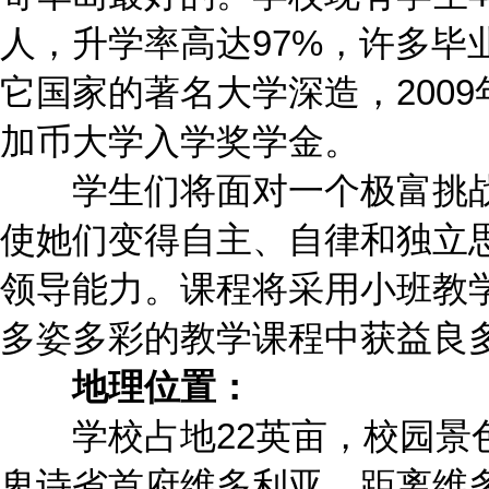
人，升学率高达97%，许多毕
它国家的著名大学深造，2009
加币大学入学奖学金。
学生们将面对一个极富挑战
使她们变得自主、自律和独立
领导能力。课程将采用小班教
多姿多彩的教学课程中获益良
地理位置：
学校占地22英亩，校园景
卑诗省首府维多利亚，距离维多