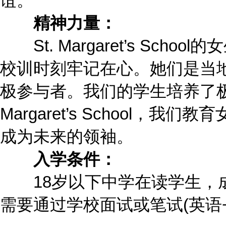
谊。
精神力量：
St. Margaret’s Scho
校训时刻牢记在心。她们是当
极参与者。我们的学生培养了极
Margaret’s School，
成为未来的领袖。
入学条件：
18岁以下中学在读学生，
需要通过学校面试或笔试(英语+