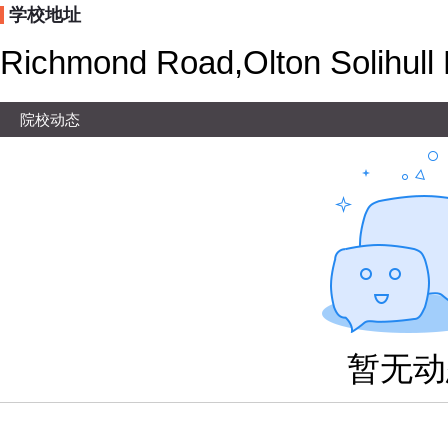
学校地址
Richmond Road,Olton Solihull
院校动态
暂无动