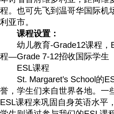
程。也可先飞到温哥华国际机
利亚市。
课程设置：
幼儿教育-Grade12课程，
程―Grade 7-12招收国际学生
ESL课程
St. Margaret’s Scho
誉，学生们来自世界各地。一
ESL课程来巩固自身英语水平
学生则通过参与我们的ESL课