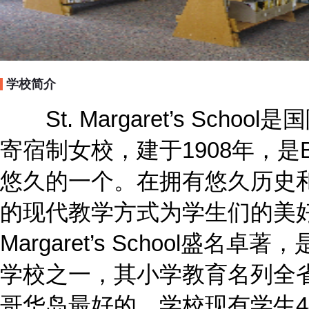
学校简介
St. Margaret’s Sch
寄宿制女校，建于1908年，
悠久的一个。在拥有悠久历史
的现代教学方式为学生们的美好
Margaret’s School盛
学校之一，其小学教育名列全
哥华岛最好的。学校现有学生44