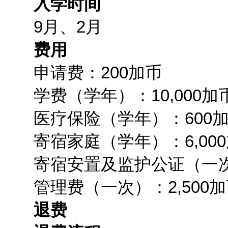
入学时间
9月、2月
费用
申请费：200加币
学费（学年）：10,000加
医疗保险（学年）：600
寄宿家庭（学年）：6,000
寄宿安置及监护公证（一次）
管理费（一次）：2,500加
退费