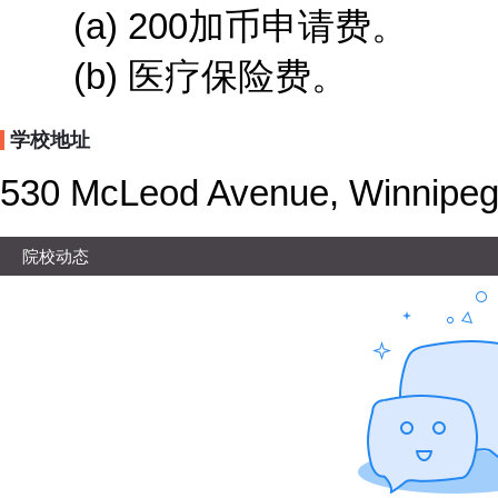
(a) 200加币申请费。
(b) 医疗保险费。
学校地址
530 McLeod Avenue, Winnipeg
院校动态