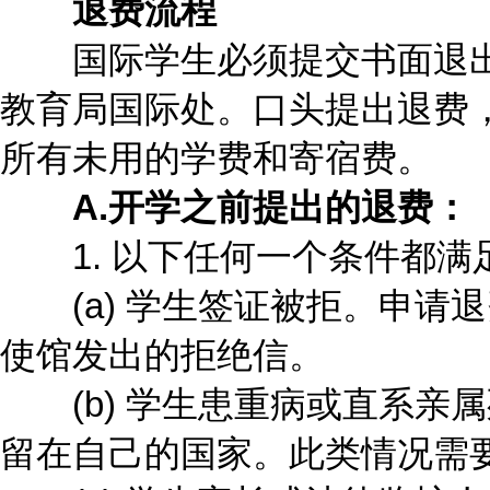
退费流程
国际学生必须提交书面退出
教育局国际处。口头提出退费
所有未用的学费和寄宿费。
A.开学之前提出的退费：
1. 以下任何一个条件都满
(a) 学生签证被拒。申请
使馆发出的拒绝信。
(b) 学生患重病或直系亲
留在自己的国家。此类情况需