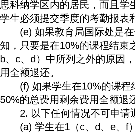
思科纳学区内的居民，而且学生
学生必须提交季度的考勤报表
(e) 如果教育局国际处是
知，只要是在10%的课程结束
b、c、d）中所列之外的原因
用全额退还。
(f) 如果学生在10%的课
50%的总费用剩余费用全额退
2. 以下任何情况不可申请
(a) 学生在1（c、d、e、