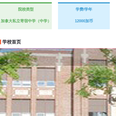
院校类型
学费/学年
加拿大私立寄宿中学（中学）
12000加币
学校首页