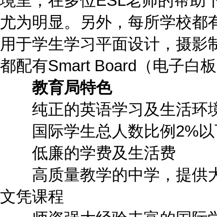
境里，在多位ESL老师的帮助
尤为明显。另外，每所学校都有
用于学生学习平面设计，摄影
都配有Smart Board（电
教育局特色
纯正的英语学习及生活环
国际学生总人数比例2%以下
低廉的学费及生活费
高质量教学的中学，提供大量
文凭课程