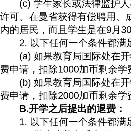
(c) 学生家长或法律监护人
许可、在曼省获得有偿聘用、
内的居民，而且学生是在9月3
2. 以下任何一个条件都满
(a) 如果教育局国际处在开
费申请，扣除1000加币剩余
(b) 如果教育局国际处在开
费申请，扣除2000加币剩余
B.开学之后提出的退费：
1. 以下任何一个条件都满