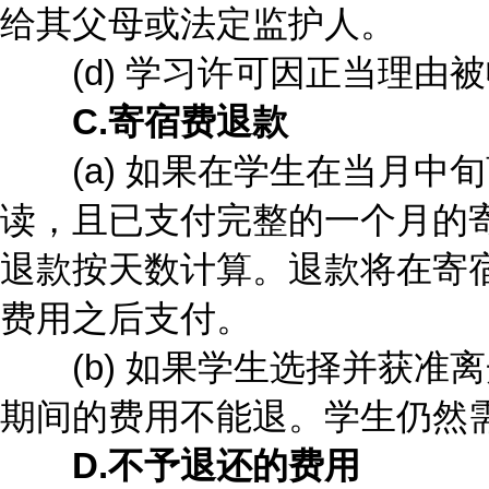
给其父母或法定监护人。
(d) 学习许可因正当理由被
C.寄宿费退款
(a) 如果在学生在当月中
读，且已支付完整的一个月的
退款按天数计算。退款将在寄
费用之后支付。
(b) 如果学生选择并获准
期间的费用不能退。学生仍然
D.不予退还的费用