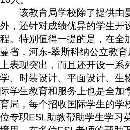
该教育局学校除了提供由曼
外，还针对成绩优异的学生开设
程。特别值得一提的是，在全
曼省，河东-翠斯科纳公立教
上表现突出，而且还开设一系
学、时装设计、平面设计、生
际学生教育和服务上也是全加
育局，每个招收国际学生的学校都
位专职ESL助教帮助学生学习