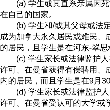
(a) 学生或其直系亲属因
在自己的国家。
(b) 学生和/或其父母或法
成为加拿大永久居民或难民、
的居民，且学生是在河东-翠思
(c) 学生家长或法律监护人
许可、在曼省获得有偿聘用、
内的居民，而且学生是在9月3
(d) 学生家长或法律监护人
许可、在曼省受认可的大学或