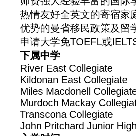
师资强大经验丰富的国际学
热情友好全英文的寄宿家
优势的曼省移民政策及留学
申请大学免TOEFL或IELT
下属中学
River East Collegiate
Kildonan East Collegiate
Miles Macdonell Collegiat
Murdoch Mackay Collegia
Transcona Collegiate
John Pritchard Junior High