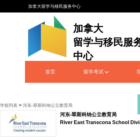
加拿大留学与移民服务中心
加拿大
留学与移民服
中心
Canada Education and Immigrati
首页
留学考试
Service Centre
>
学校列表
河东-翠斯科纳公立教育局
河东-翠斯科纳公立教育局
River East Transcona School Divi