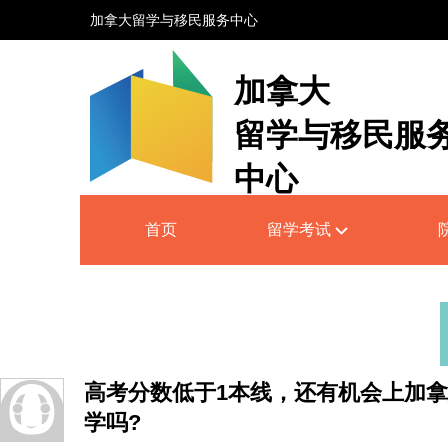
加拿大留学与移民服务中心
加拿大
留学与移民服
中心
Canada Education and Immigrati
首页
留学考试
Service Centre
高考分数低于1本线，还有机会上加
学吗?