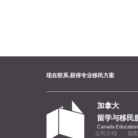
现在联系,获得专业移民方案
加拿大
留学与移民
Canada Education 
公司介绍
隐