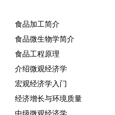
食品加工简介
食品微生物学简介
食品工程原理
介绍微观经济学
宏观经济学入门
经济增长与环境质量
中级微观经济学