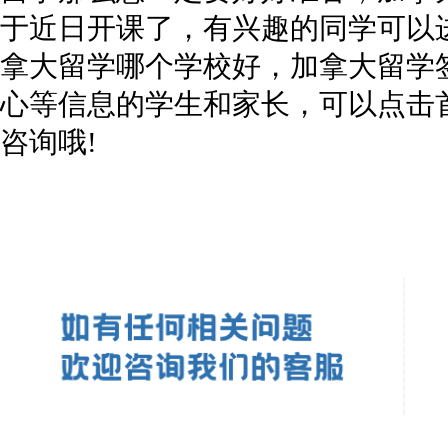
于近日开课了，有兴趣的同学可以进
拿大留学哪个学校好，
加拿大留学
心等信息的学生和家长，可以点击
咨询哦!