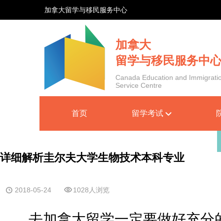
加拿大留学与移民服务中心
加拿大
留学与移民服务中
Canada Education and Immigrati
Service Centre
首页
留学考试
详细解析圭尔夫大学生物技术本科专业
2018-05-24
1028人浏览
去加拿大留学一定要做好充分的