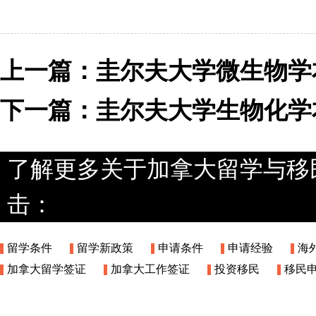
上一篇：
圭尔夫大学微生物学
下一篇：
圭尔夫大学生物化学
了解更多关于加拿大留学与移
击：
留学条件
留学新政策
申请条件
申请经验
海
加拿大留学签证
加拿大工作签证
投资移民
移民