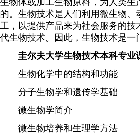
生物体或加工生物原料，为人类生
的。生物技术是人们利用微生物、
工，以提供产品来为社会服务的技
代生物技术。因此，生物技术是一
圭尔夫大学生物技术本科专业
生物化学中的结构和功能
分子生物学和遗传学基础
微生物学简介
微生物培养和生理学方法