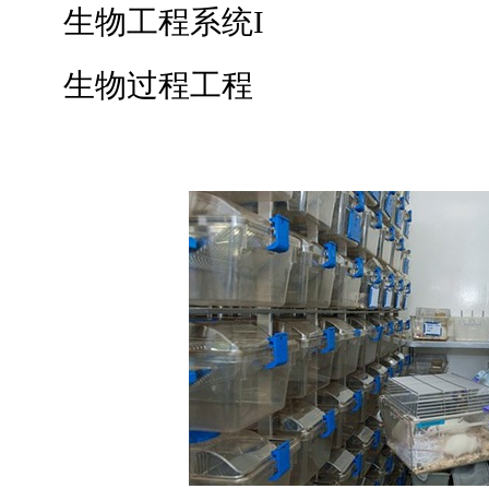
生物工程系统I
生物过程工程