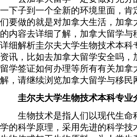
一下子到一个全新的环境里面，肯
们要做的就是对加拿大生活，加拿
的内容去详细了解，加拿大留学与
详细解析圭尔夫大学生物技术本科
资讯，比如去加拿大留学安全吗，
留学签证如何办理
等所有有关加拿
解，请继续浏览加拿大留学与移民
圭尔夫大学生物技术本科专业
生物技术是指人们以现代生命科
学的科学原理，采用先进的科学技