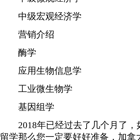
中级宏观经济学
营销介绍
酶学
应用生物信息学
工业微生物学
基因组学
2018年已经过去了几个月了，如
留学那么您一定要好好准备，加拿