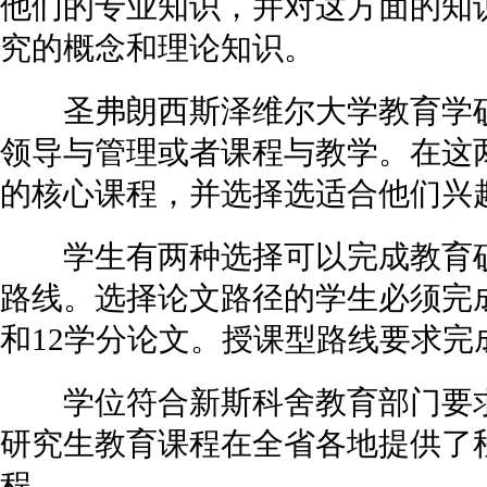
他们的专业知识，并对这方面的知
究的概念和理论知识。
圣弗朗西斯泽维尔大学教育学硕
领导与管理或者课程与教学。在这
的核心课程，并选择选适合他们兴
学生有两种选择可以完成教育硕
路线。选择论文路径的学生必须完
和12学分论文。授课型路线要求完
学位符合新斯科舍教育部门要求
研究生教育课程在全省各地提供了
程。