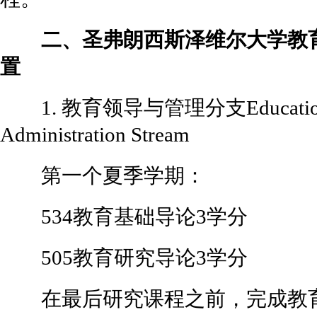
二、圣弗朗西斯泽维尔大学教育
置
1. 教育领导与管理分支Educational L
Administration Stream
第一个夏季学期：
534教育基础导论3学分
505教育研究导论3学分
在最后研究课程之前，完成教育