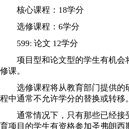
核心课程：18学分
选修课程：6学分
599: 论文 12学分
项目型和论文型的学生有机会将教
修课。
选修课程将从教育部门提供的研
程中通常不允许学分的替换或转移
通常情况下，只有那些已经接受
育项目的学生有资格参加圣弗朗西