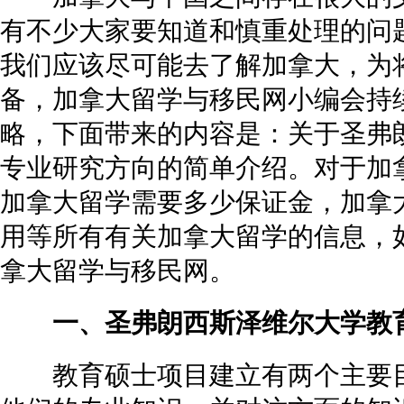
有不少大家要知道和慎重处理的问
我们应该尽可能去了解加拿大，为
备，加拿大留学与移民网小编会持
略，下面带来的内容是：关于圣弗
专业研究方向的简单介绍。对于加
加拿大留学需要多少保证金
，加拿
用等所有有关加拿大留学的信息，
拿大留学与移民网。
一、圣弗朗西斯泽维尔大学教育
教育硕士项目建立有两个主要目