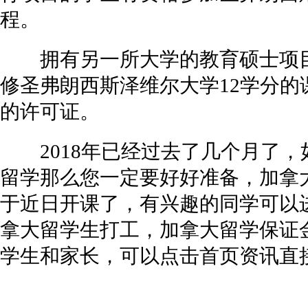
程。
拥有另一所大学的教育硕士项目
修圣弗朗西斯泽维尔大学12学分
的许可证。
2018年已经过去了几个月了，如
留学那么您一定要好好准备，加拿
于近日开课了，有兴趣的同学可以进
拿大留学生打工，
加拿大留学保证
学生和家长，可以点击首页资讯直