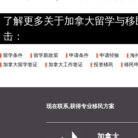
了解更多关于加拿大留学与移
击：
留学条件
留学新政策
申请条件
申请经验
海
加拿大留学签证
加拿大工作签证
投资移民
移民
现在联系,获得专业移民方案
加拿大