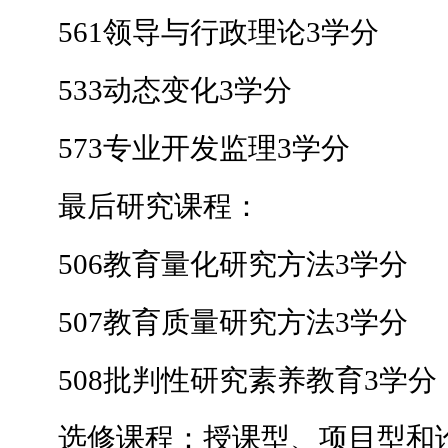
561领导与行政理论3学分
533动态变化3学分
573专业开发监理3学分
最后研究课程：
506教育量化研究方法3学分
507教育质量研究方法3学分
508批判性研究素养教育3学分
选修课程：授课型、项目型和