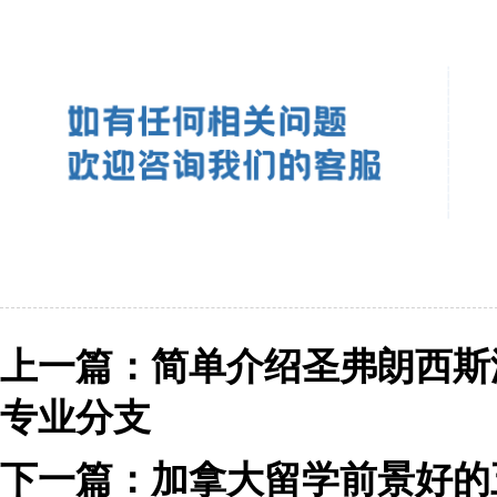
上一篇：
简单介绍圣弗朗西斯
专业分支
下一篇：
加拿大留学前景好的