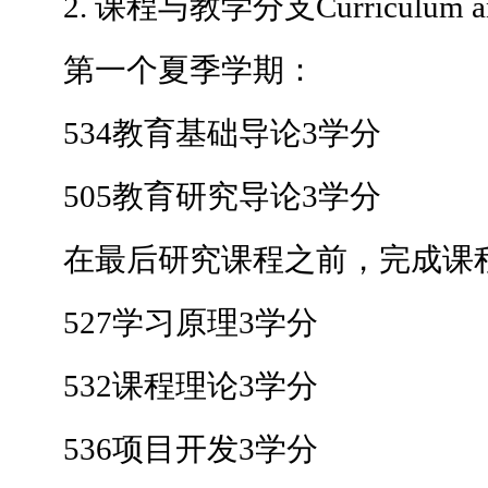
2. 课程与教学分支Curriculum and In
第一个夏季学期：
534教育基础导论3学分
505教育研究导论3学分
在最后研究课程之前，完成课程
527学习原理3学分
532课程理论3学分
536项目开发3学分