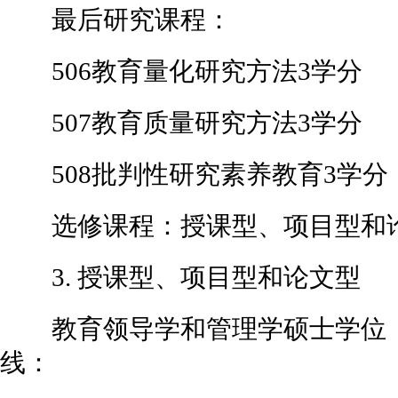
最后研究课程：
506教育量化研究方法3学分
507教育质量研究方法3学分
508批判性研究素养教育3学分
选修课程：授课型、项目型和
3. 授课型、项目型和论文型
教育领导学和管理学硕士学位，
线：