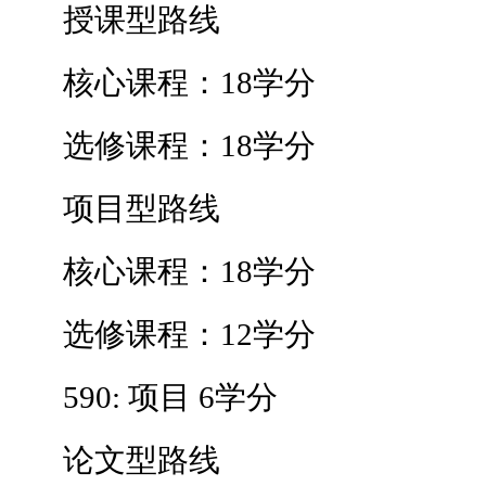
授课型路线
核心课程：18学分
选修课程：18学分
项目型路线
核心课程：18学分
选修课程：12学分
590: 项目 6学分
论文型路线